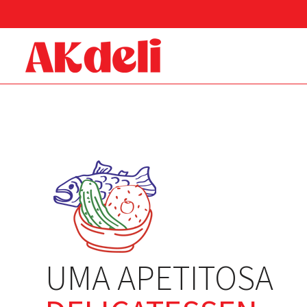
UMA APETITOSA