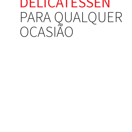
DELICATESSEN
PARA QUALQUER
OCASIÃO