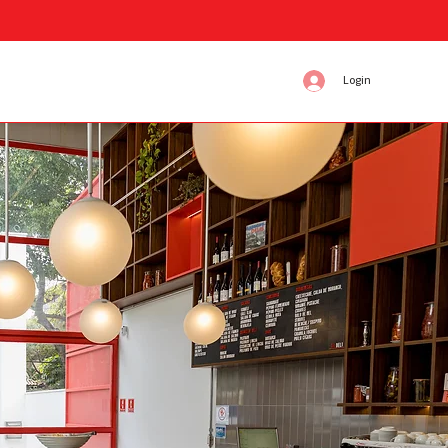
Login