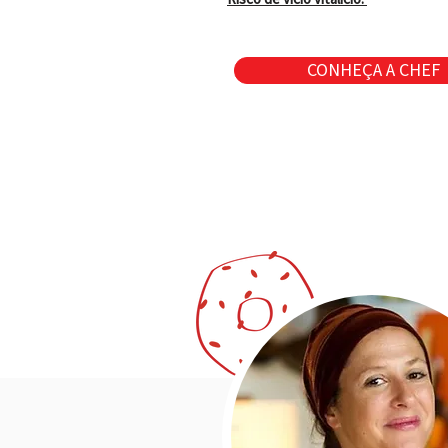
CONHEÇA A CHEF