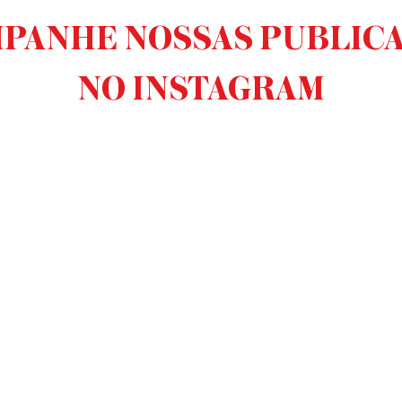
PANHE NOSSAS PUBLIC
NO INSTAGRAM